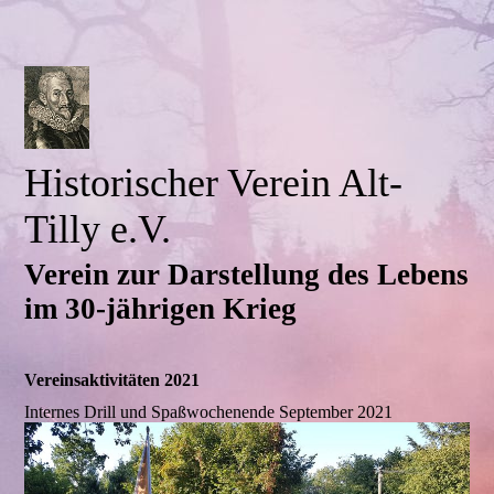
Historischer Verein Alt-
Tilly e.V.
Verein zur Darstellung des Lebens
im 30-jährigen Krieg
Vereinsaktivitäten 2021
Internes Drill und Spaßwochenende September 2021